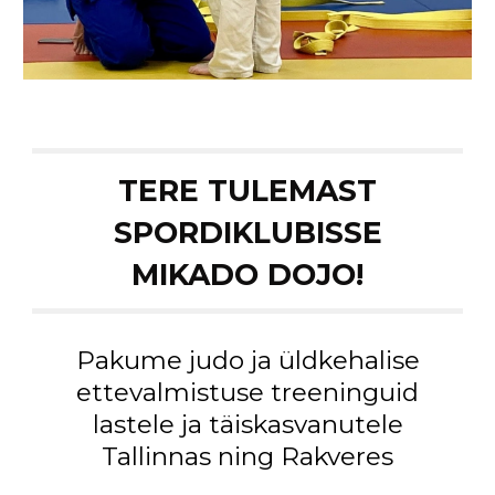
TERE TULEMAST
SPORDIKLUBISSE
MIKADO DOJO!
Pakume judo ja üldkehalise
ettevalmistuse treeninguid
lastele ja täiskasvanutele
Tallinnas ning Rakveres