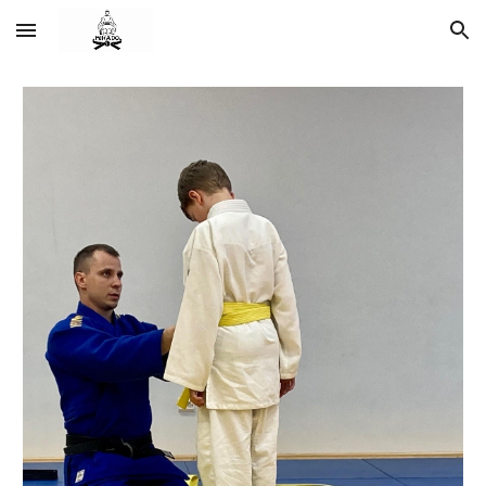
Skip to main content
Skip to navigation