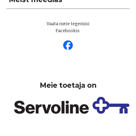
Vaata meie tegemisi
Facebookis
Meie toetaja on